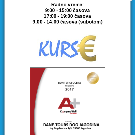
Radno vreme:
9:00 - 15:00 časova
17:00 - 19:00 časova
9:00 - 14:00 časova (subotom)