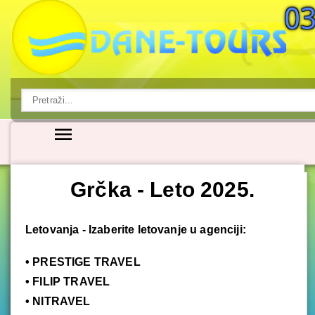
Grčka - Leto 2025.
Letovanja - Izaberite letovanje u agenciji:
• PRESTIGE TRAVEL
• FILIP TRAVEL
• NITRAVEL