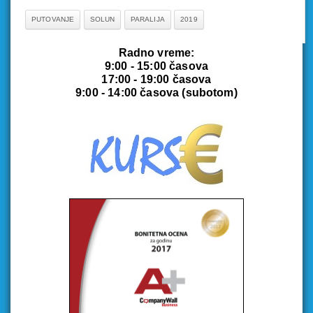
PUTOVANJE
SOLUN
PARALIJA
2019
Radno vreme:
9:00 - 15:00 časova
17:00 - 19:00 časova
9:00 - 14:00 časova (subotom)