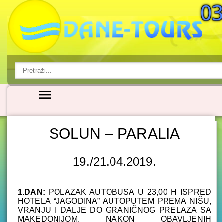
SOLUN – PARALIA
19./21.04.2019.
1.DAN:
POLAZAK AUTOBUSA U 23,00 H ISPRED
HOTELA “JAGODINA” AUTOPUTEM PREMA NIŠU,
VRANJU I DALJE DO GRANIČNOG PRELAZA SA
MAKEDONIJOM. NAKON OBAVLJENIH